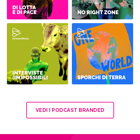
VEDI I PODCAST BRANDED