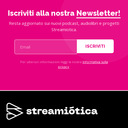
Iscriviti alla nostra
Newsletter!
Resta aggiornato sui nuovi podcast, audiolibri e progetti
Streamiotica.
ISCRIVITI
Per ulteriori informazioni leggi la nostra
Informativa sulla
privacy
.