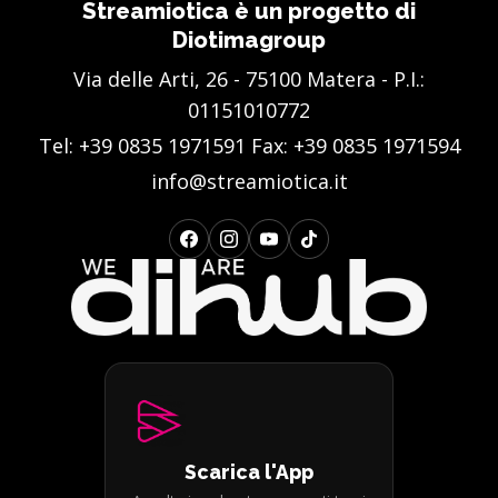
Streamiotica è un progetto di
Diotimagroup
Via delle Arti, 26 - 75100 Matera - P.I.:
01151010772
Tel:
+39 0835 1971591
Fax: +39 0835 1971594
info@streamiotica.it
Scarica l'App