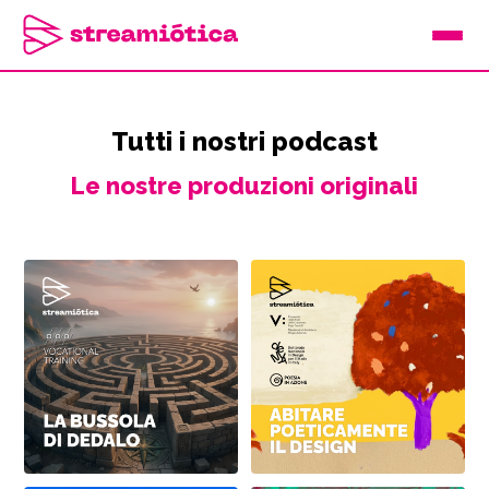
Tutti i nostri podcast
Le nostre produzioni originali