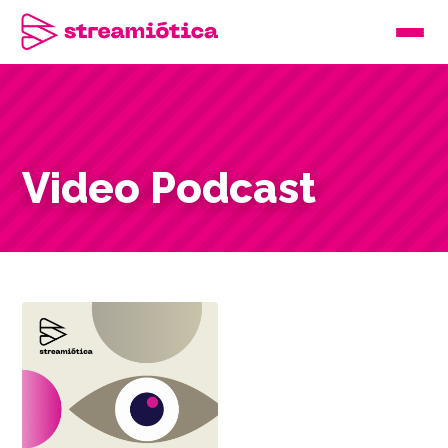
Video Podcast