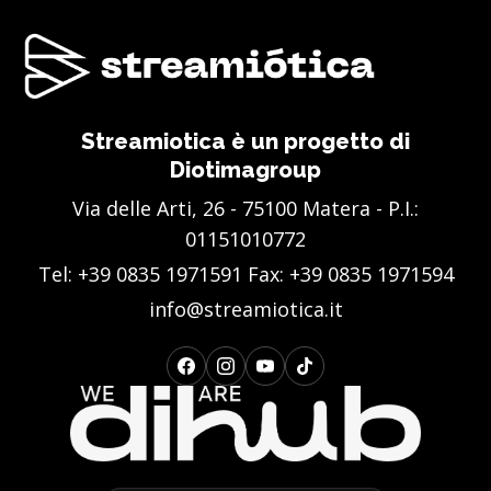
Streamiotica è un progetto di
Diotimagroup
Via delle Arti, 26 - 75100 Matera - P.I.:
01151010772
Tel:
+39 0835 1971591
Fax: +39 0835 1971594
info@streamiotica.it