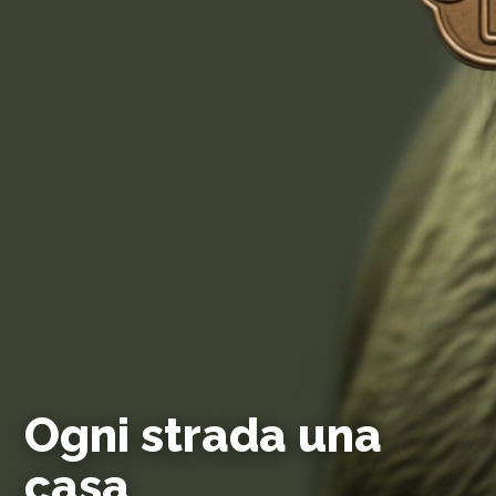
Ogni strada una
casa