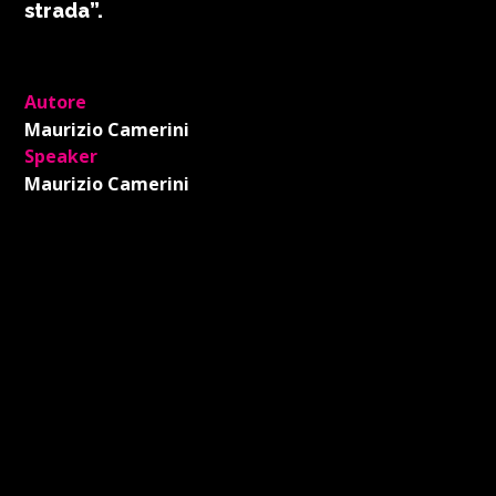
strada”.
Autore
Maurizio Camerini
Speaker
Maurizio Camerini