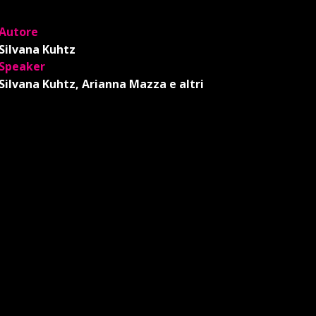
Autore
Silvana Kuhtz
Speaker
Silvana Kuhtz, Arianna Mazza e altri