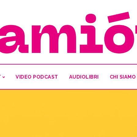
T
VIDEO PODCAST
AUDIOLIBRI
CHI SIAMO