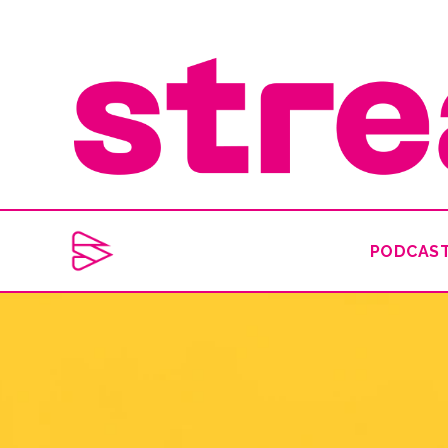
PODCAS