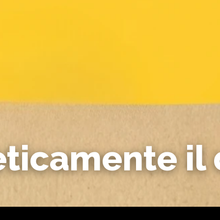
eticamente il