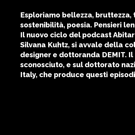
Esploriamo bellezza, bruttezza, te
sostenibilità, poesia. Pensieri len
Il nuovo ciclo del podcast Abit
Silvana Kuhtz, si avvale della c
designer e dottoranda DEMIT. Il 
sconosciuto, e sul dottorato nazi
Italy, che produce questi episodi