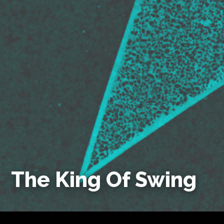
The King Of Swing