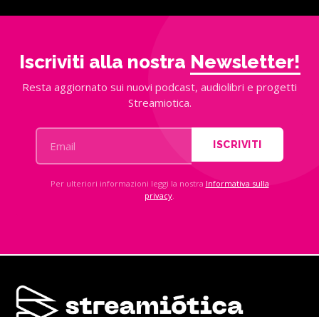
Iscriviti alla nostra
Newsletter!
Resta aggiornato sui nuovi podcast, audiolibri e progetti
Streamiotica.
ISCRIVITI
Per ulteriori informazioni leggi la nostra
Informativa sulla
privacy
.