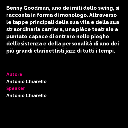
Benny Goodman, uno dei miti dello swing, si
racconta in forma di monologo. Attraverso
le tappe principali della sua vita e della sua
straordinaria carriera, una pièce teatrale a
puntate capace di entrare nelle pieghe
dell’esistenza e della personalità di uno dei
più grandi clarinettisti jazz di tutti i tempi.
Autore
Antonio Chiarello
Speaker
Antonio Chiarello