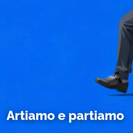
Artiamo e partiamo