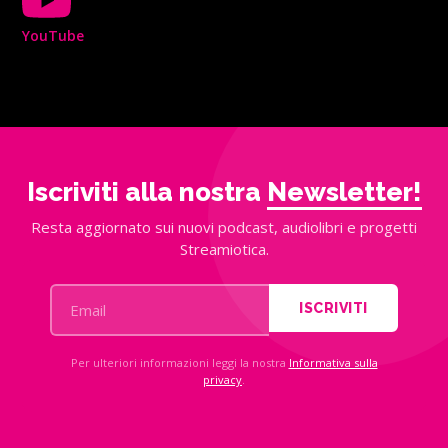
YouTube
Iscriviti alla nostra
Newsletter!
Resta aggiornato sui nuovi podcast, audiolibri e progetti
Streamiotica.
ISCRIVITI
Per ulteriori informazioni leggi la nostra
Informativa sulla
privacy
.