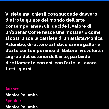
Vi siete mai chiesti cosa succede davvero
dietro le quinte del mondo dell’arte
contemporanea?Chi decide il valore di
un’opera? Come nasce una mostra? E come
si costruisce la carriera di un artista?Monica
Palumbo, direttore artistico di una galleria
d’arte contemporanea di Matera, vi svelerà i
segreti del sistema dell’arte, parlando
direttamente con chi, con l’arte, ci lavora
tutti i giorni.
Autore
Monica Palumbo
Speaker
Monica Palumbo