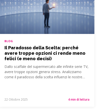
BLOG
Il Paradosso della Scelta: perché
avere troppe opzioni ci rende meno
felici (e meno decisi)
Dallo scaffale del supermercato alle infinite serie TV,
avere troppe opzioni genera stress. Analizziamo
come il paradosso della scelta influenzi le nostre…
22 Ottobre 2025
4 min di lettura