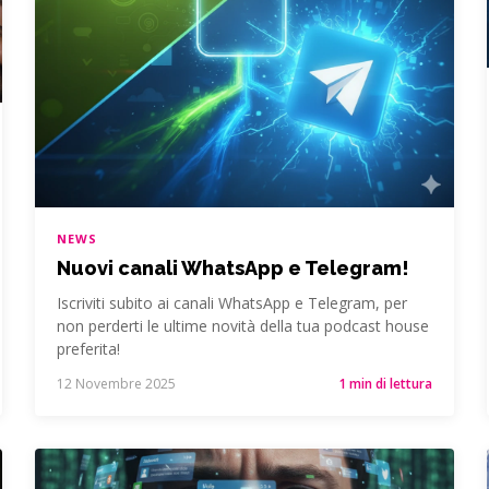
NEWS
Nuovi canali WhatsApp e Telegram!
Iscriviti subito ai canali WhatsApp e Telegram, per
non perderti le ultime novità della tua podcast house
preferita!
12 Novembre 2025
1 min di lettura