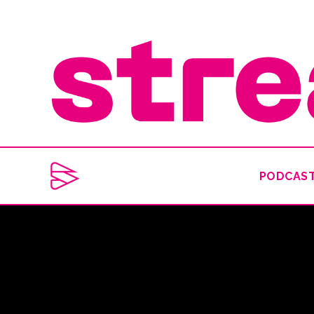
PODCAS