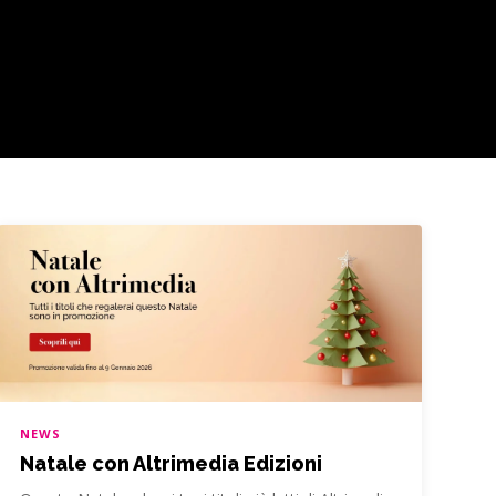
NEWS
Natale con Altrimedia Edizioni