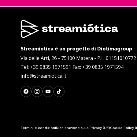
Streamiotica è un progetto di Diotimagroup
Via delle Arti, 26 - 75100 Matera - P.I.: 01151010772
Tel:
+39 0835 1971591
Fax: +39 0835 1971594
info@streamiotica.it
Termini e condizioni
Dichiarazione sulla Privacy (UE)
Cookie Policy (