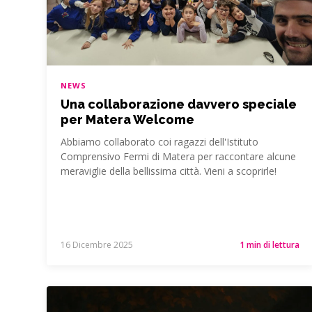
NEWS
Una collaborazione davvero speciale
per Matera Welcome
Abbiamo collaborato coi ragazzi dell'Istituto
Comprensivo Fermi di Matera per raccontare alcune
meraviglie della bellissima città. Vieni a scoprirle!
16 Dicembre 2025
1 min di lettura