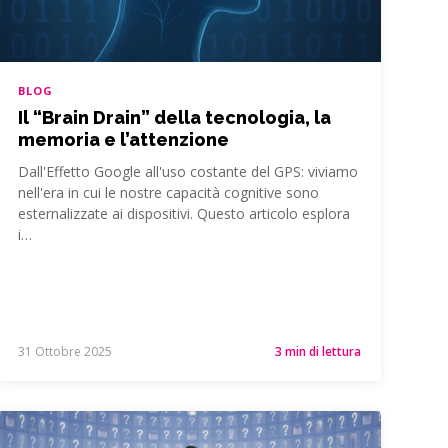
BLOG
Il “Brain Drain” della tecnologia, la
memoria e l’attenzione
Dall'Effetto Google all'uso costante del GPS: viviamo
nell'era in cui le nostre capacità cognitive sono
esternalizzate ai dispositivi. Questo articolo esplora
i…
31 Ottobre 2025
3 min di lettura