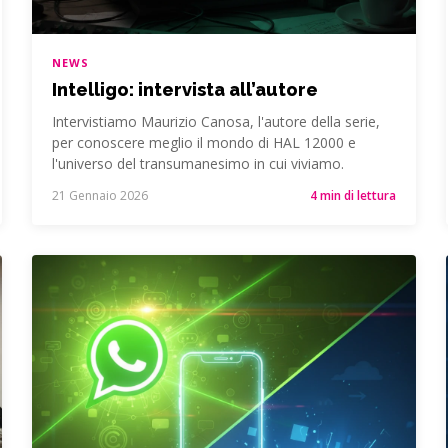
NEWS
Intelligo: intervista all’autore
Intervistiamo Maurizio Canosa, l'autore della serie,
per conoscere meglio il mondo di HAL 12000 e
l'universo del transumanesimo in cui viviamo.
21 Gennaio 2026
4 min di lettura