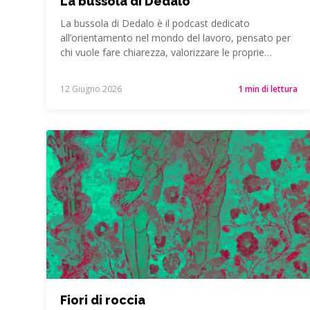
La bussola di Dedalo
La bussola di Dedalo è il podcast dedicato
all’orientamento nel mondo del lavoro, pensato per
chi vuole fare chiarezza, valorizzare le proprie…
12 Giugno 2026
1 min di lettura
Fiori di roccia