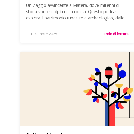
Un viaggio avvincente a Matera, dove millenni di
storia sono scolpiti nella roccia. Questo podcast
esplora il patrimonio rupestre e archeologico, dalle…
11 Dicembre 2025
1 min di lettura