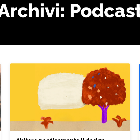
Archivi:
Podcas