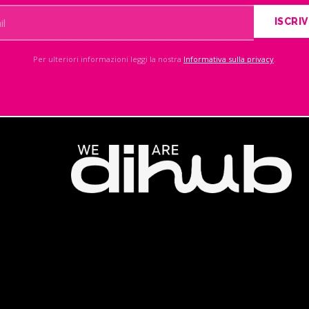
ISCRIV
Per ulteriori informazioni leggi la nostra
Informativa sulla privacy
.