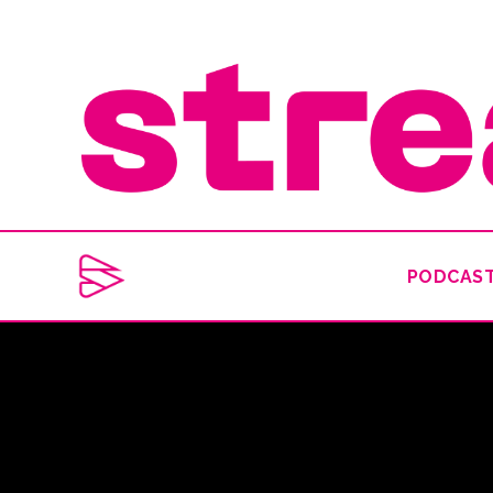
PODCAS