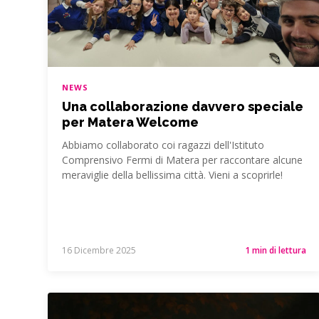
NEWS
Una collaborazione davvero speciale
per Matera Welcome
Abbiamo collaborato coi ragazzi dell'Istituto
Comprensivo Fermi di Matera per raccontare alcune
meraviglie della bellissima città. Vieni a scoprirle!
16 Dicembre 2025
1 min di lettura