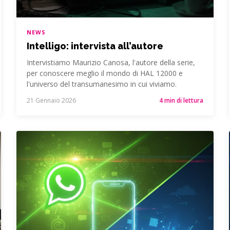
NEWS
Intelligo: intervista all’autore
Intervistiamo Maurizio Canosa, l'autore della serie,
per conoscere meglio il mondo di HAL 12000 e
l'universo del transumanesimo in cui viviamo.
21 Gennaio 2026
4 min di lettura