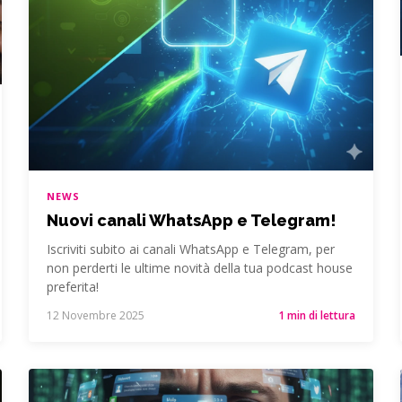
NEWS
Nuovi canali WhatsApp e Telegram!
Iscriviti subito ai canali WhatsApp e Telegram, per
non perderti le ultime novità della tua podcast house
preferita!
12 Novembre 2025
1 min di lettura