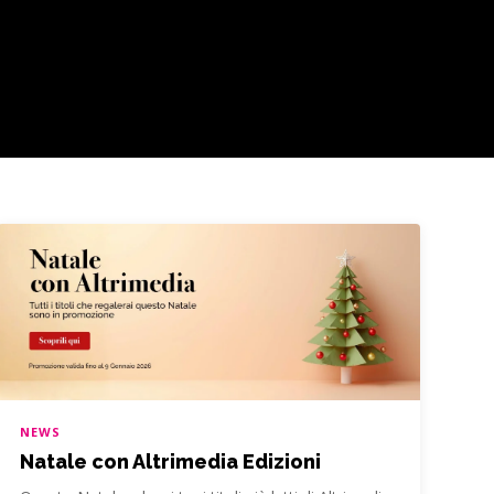
NEWS
Natale con Altrimedia Edizioni