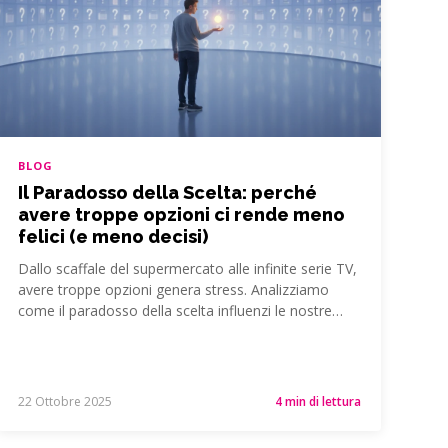
BLOG
Il Paradosso della Scelta: perché
avere troppe opzioni ci rende meno
felici (e meno decisi)
Dallo scaffale del supermercato alle infinite serie TV,
avere troppe opzioni genera stress. Analizziamo
come il paradosso della scelta influenzi le nostre…
22 Ottobre 2025
4 min di lettura