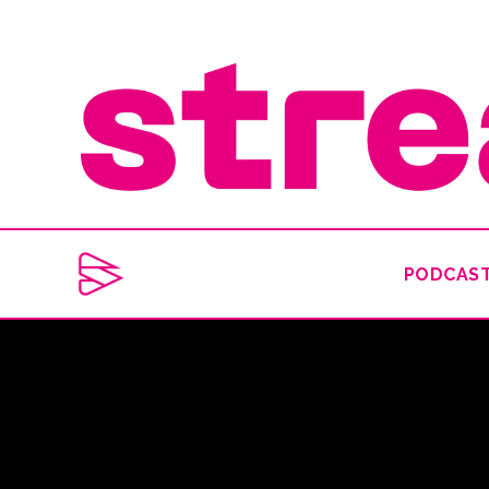
PODCAS