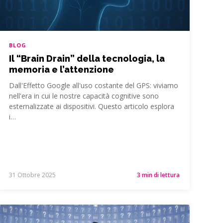
BLOG
Il “Brain Drain” della tecnologia, la
memoria e l’attenzione
Dall'Effetto Google all'uso costante del GPS: viviamo
nell'era in cui le nostre capacità cognitive sono
esternalizzate ai dispositivi. Questo articolo esplora
i…
31 Ottobre 2025
3 min di lettura