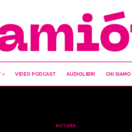
T
VIDEO PODCAST
AUDIOLIBRI
CHI SIAMO
AUTORE