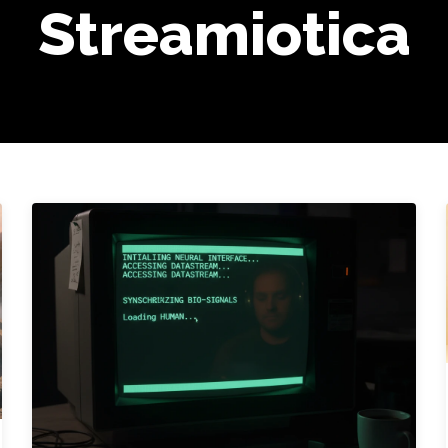
Streamiotica