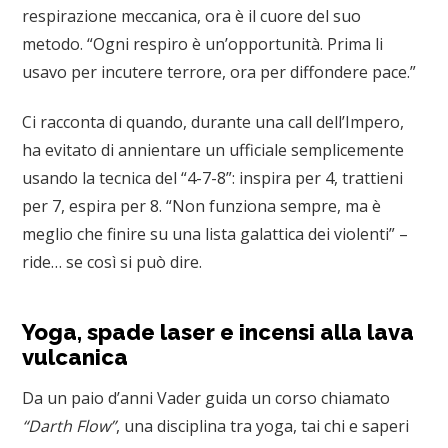
respirazione meccanica, ora è il cuore del suo
metodo. “Ogni respiro è un’opportunità. Prima li
usavo per incutere terrore, ora per diffondere pace.”
Ci racconta di quando, durante una call dell’Impero,
ha evitato di annientare un ufficiale semplicemente
usando la tecnica del “4-7-8”: inspira per 4, trattieni
per 7, espira per 8. “Non funziona sempre, ma è
meglio che finire su una lista galattica dei violenti” –
ride… se così si può dire.
Yoga, spade laser e incensi alla lava
vulcanica
Da un paio d’anni Vader guida un corso chiamato
“Darth Flow”
, una disciplina tra yoga, tai chi e saperi