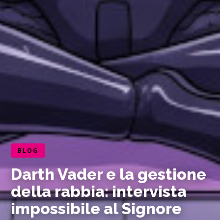
BLOG
Darth Vader e la gestione
della rabbia: intervista
impossibile al Signore