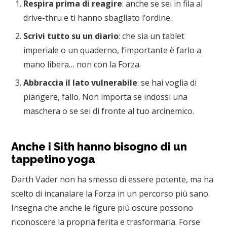
Respira prima di reagire
: anche se sei in fila al
drive-thru e ti hanno sbagliato l’ordine.
Scrivi tutto su un diario
: che sia un tablet
imperiale o un quaderno, l’importante è farlo a
mano libera… non con la Forza.
Abbraccia il lato vulnerabile
: se hai voglia di
piangere, fallo. Non importa se indossi una
maschera o se sei di fronte al tuo arcinemico.
Anche i Sith hanno bisogno di un
tappetino yoga
Darth Vader non ha smesso di essere potente, ma ha
scelto di incanalare la Forza in un percorso più sano.
Insegna che anche le figure più oscure possono
riconoscere la propria ferita e trasformarla. Forse