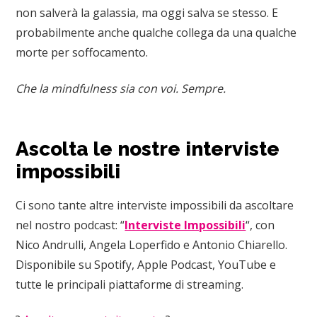
non salverà la galassia, ma oggi salva se stesso. E
probabilmente anche qualche collega da una qualche
morte per soffocamento.
Che la mindfulness sia con voi. Sempre.
Ascolta le nostre interviste
impossibili
Ci sono tante altre interviste impossibili da ascoltare
nel nostro podcast: “
Interviste Impossibili
“, con
Nico Andrulli, Angela Loperfido e Antonio Chiarello.
Disponibile su Spotify, Apple Podcast, YouTube e
tutte le principali piattaforme di streaming.