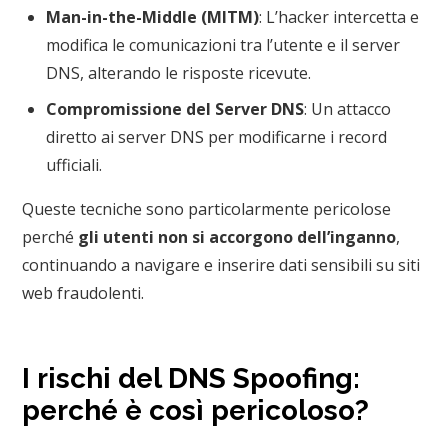
Man-in-the-Middle (MITM)
: L’hacker intercetta e
modifica le comunicazioni tra l’utente e il server
DNS, alterando le risposte ricevute.
Compromissione del Server DNS
: Un attacco
diretto ai server DNS per modificarne i record
ufficiali.
Queste tecniche sono particolarmente pericolose
perché
gli utenti non si accorgono dell’inganno
,
continuando a navigare e inserire dati sensibili su siti
web fraudolenti.
I rischi del DNS Spoofing:
perché è così pericoloso?