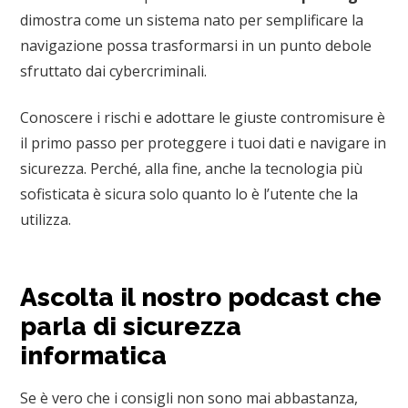
dimostra come un sistema nato per semplificare la
navigazione possa trasformarsi in un punto debole
sfruttato dai cybercriminali.
Conoscere i rischi e adottare le giuste contromisure è
il primo passo per proteggere i tuoi dati e navigare in
sicurezza. Perché, alla fine, anche la tecnologia più
sofisticata è sicura solo quanto lo è l’utente che la
utilizza.
Ascolta il nostro podcast che
parla di sicurezza
informatica
Se è vero che i consigli non sono mai abbastanza,