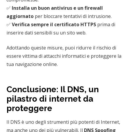
✅
Installa un buon antivirus e un firewall
aggiornato
per bloccare tentativi di intrusione.
✅
Verifica sempre il certificato HTTPS
prima di
inserire dati sensibili su un sito web.
Adottando queste misure, puoi ridurre il rischio di
essere vittima di attacchi informatici e proteggere la
tua navigazione online.
Conclusione: Il DNS, un
pilastro di internet da
proteggere
Il DNS è uno degli strumenti più potenti di Internet,
ma anche uno dei più vulnerabili. Il
DNS Spoofing