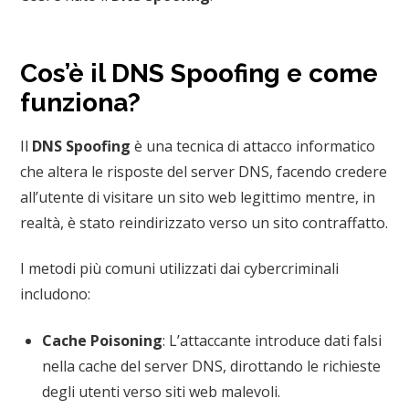
Cos’è il DNS Spoofing e come
funziona?
Il
DNS Spoofing
è una tecnica di attacco informatico
che altera le risposte del server DNS, facendo credere
all’utente di visitare un sito web legittimo mentre, in
realtà, è stato reindirizzato verso un sito contraffatto.
I metodi più comuni utilizzati dai cybercriminali
includono:
Cache Poisoning
: L’attaccante introduce dati falsi
nella cache del server DNS, dirottando le richieste
degli utenti verso siti web malevoli.