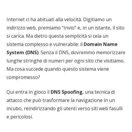
dns-spoofing
Internet ci ha abituati alla velocità. Digitiamo un
indirizzo web, premiamo “Invio” e, in un istante, il sito
si carica. Ma dietro questa semplicità si cela un
sistema complesso e vulnerabile: il
Domain Name
System (DNS)
. Senza il DNS, dovremmo memorizzare
lunghe stringhe di numeri per ogni sito che visitiamo.
Ma cosa succede quando questo sistema viene
compromesso?
Qui entra in gioco il
DNS Spoofing
, una tecnica di
attacco che può trasformare la navigazione in un
incubo, reindirizzando gli utenti verso siti web fasulli
e pericolosi.