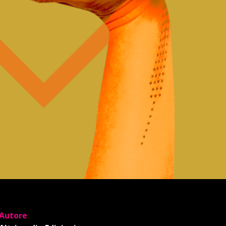
Autore