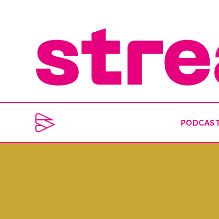
PODCAS