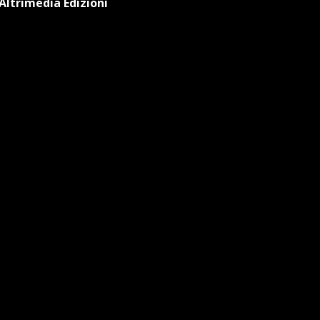
Altrimedia Edizioni