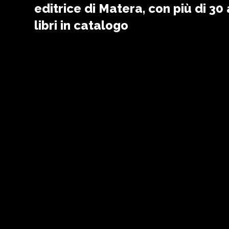
editrice di Matera, con più di 30
libri in catalogo