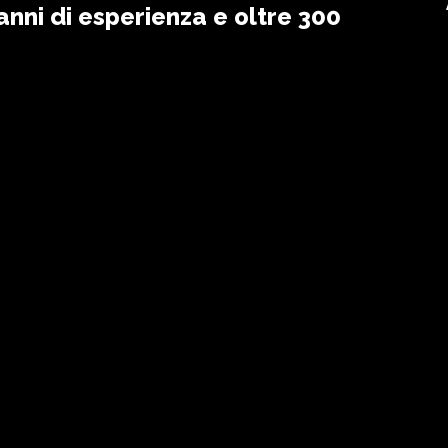
 anni di esperienza e oltre 300