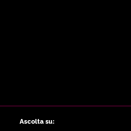
Ascolta su: