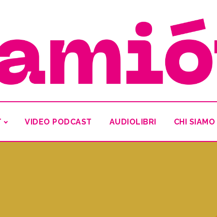
T
VIDEO PODCAST
AUDIOLIBRI
CHI SIAMO