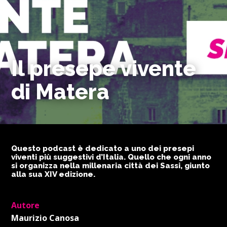
Il presepe vivente
di Matera
Questo podcast è dedicato a uno dei presepi
viventi più suggestivi d’Italia. Quello che ogni anno
si organizza nella millenaria città dei Sassi, giunto
alla sua XIV edizione.
Autore
Maurizio Canosa