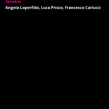
Speaker
Angela Loperfido, Luca Prisco, Francesco Carlucci