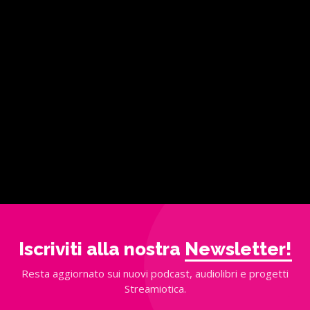
Iscriviti alla nostra
Newsletter!
Resta aggiornato sui nuovi podcast, audiolibri e progetti
Streamiotica.